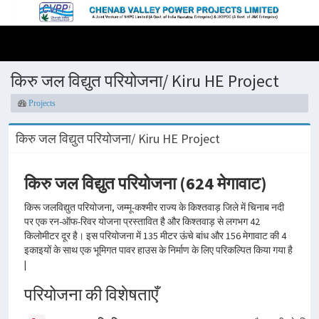
किरु जल विद्युत परियोजना/ Kiru HE Project
Projects
किरु जल विद्युत परियोजना/ Kiru HE Project
किरु जल विद्युत परियोजना (624 मेगावाट)
किरू जलविद्युत परियोजना, जम्मू-कश्मीर राज्य के किश्तवाड़ जिले में चिनाब नदी
पर एक रन-ऑफ-रिवर योजना प्रस्तावित है और किश्तवाड़ से लगभग 42
किलोमीटर दूर है। इस परियोजना में 135 मीटर ऊंचे बांध और 156 मेगावाट की 4
इकाइयों के साथ एक भूमिगत पावर हाउस के निर्माण के लिए परिकल्पित किया गया है
|
परियोजना की विशेषताएँ